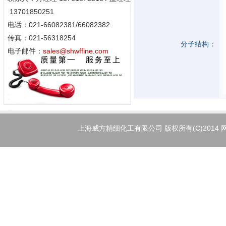
13701850251
电话：021-66082381/66082382
传真：021-56318254
分子结构：
电子邮件：
sales@shwffine.com
上海威方精细化工有限公司
版权所有(C)2014