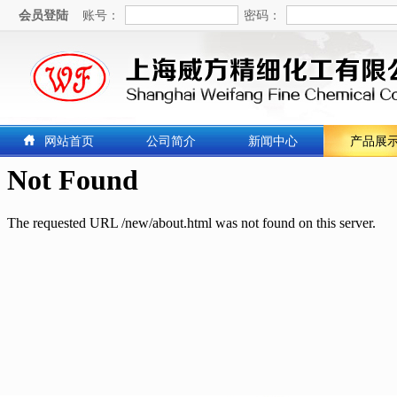
会员登陆
账号：
密码：
网站首页
公司简介
新闻中心
产品展